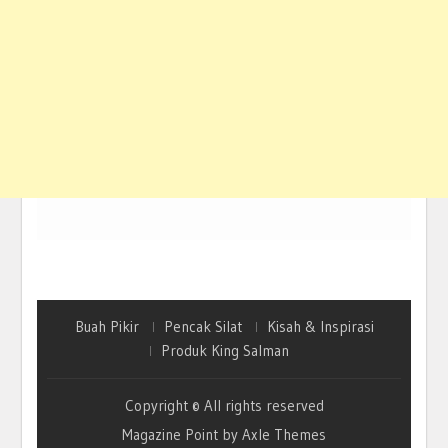
Buah Pikir
Pencak Silat
Kisah & Inspirasi
Produk King Salman
Copyright © All rights reserved
Magazine Point by
Axle Themes