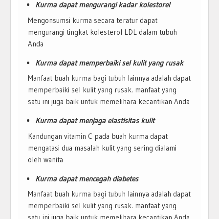
Kurma dapat mengurangi kadar kolestorel
Mengonsumsi kurma secara teratur dapat
mengurangi tingkat kolesterol LDL dalam tubuh
Anda
Kurma dapat memperbaiki sel kulit yang rusak
Manfaat buah kurma bagi tubuh lainnya adalah dapat
memperbaiki sel kulit yang rusak. manfaat yang
satu ini juga baik untuk memelihara kecantikan Anda
Kurma dapat menjaga elastisitas kulit
Kandungan vitamin C pada buah kurma dapat
mengatasi dua masalah kulit yang sering dialami
oleh wanita
Kurma dapat mencegah diabetes
Manfaat buah kurma bagi tubuh lainnya adalah dapat
memperbaiki sel kulit yang rusak. manfaat yang
satu ini juga baik untuk memelihara kecantikan Anda