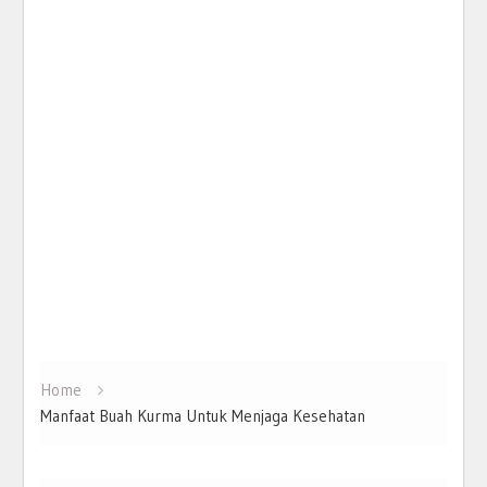
Home
Manfaat Buah Kurma Untuk Menjaga Kesehatan