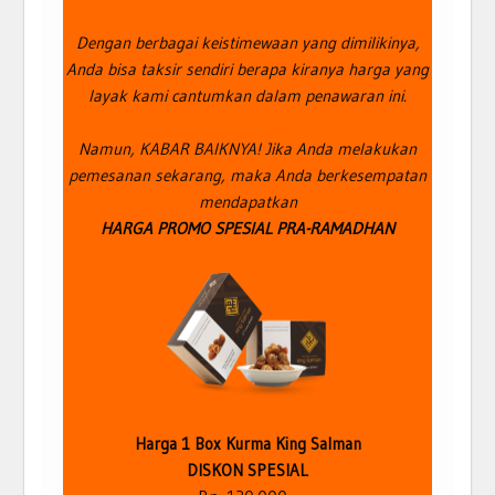
Dengan berbagai keistimewaan yang dimilikinya,
Anda bisa taksir sendiri berapa kiranya harga yang
layak kami cantumkan dalam penawaran ini.
Namun, KABAR BAIKNYA! Jika Anda melakukan
pemesanan sekarang, maka Anda berkesempatan
mendapatkan
HARGA PROMO SPESIAL PRA-RAMADHAN
Harga 1 Box Kurma King Salman
DISKON SPESIAL