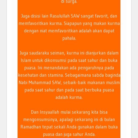
di surga.
Juga disisi lain Rasulullah SAW sangat favorit, dan
memfavoritkan kurma. Siapapun yang makan kurma
dengan niat memfavoritkan adalah akan dapat
pahala.
Juga saudaraku seiman, kurma ini dianjurkan dalam
Islam untuk dikonsumsi pada saat sahur dan buka
puasa. Ini menandakan ada pengaruhnya pada
kesehatan dan stamina. Sebagaimana sabda baginda
Nabi Muhammad SAW, sebaik-baik makanan muslim
pada saat sahur dan pada saat berbuka puasa
adalah kurma.
Dan Insyaallah mulai sekarang kita bisa
mengonsumsinya, apalagi sekarang ini di bulan
Ramadhan tepat sekali Anda gunakan dalam buka
puasa dan juga sahur Anda.