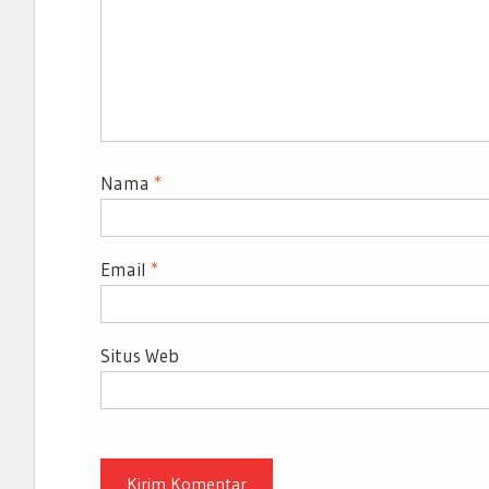
Nama
*
Email
*
Situs Web