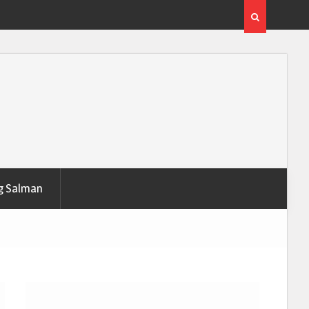
g Salman