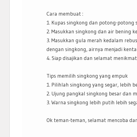
Cara membuat :
1. Kupas singkong dan potong-potong 
2. Masukkan singkong dan air bening 
3. Masukkan gula merah kedalam rebu
dengan singkong, airnya menjadi kenta
4. Siap disajikan dan selamat menikmat
Tips memilih singkong yang empuk
1. Pilihlah singkong yang segar, lebih b
2. Ujung pangkal singkong besar dan m
3. Warna singkong lebih putih lebih seg
Ok teman-teman, selamat mencoba dan