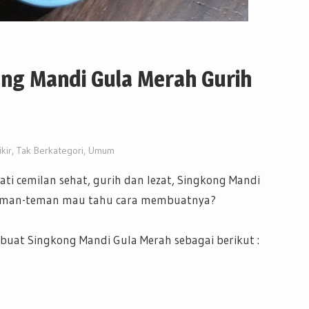
ng Mandi Gula Merah Gurih
kir
,
Tak Berkategori
,
Umum
ati cemilan sehat, gurih dan lezat, Singkong Mandi
 Teman-teman mau tahu cara membuatnya?
uat Singkong Mandi Gula Merah sebagai berikut :