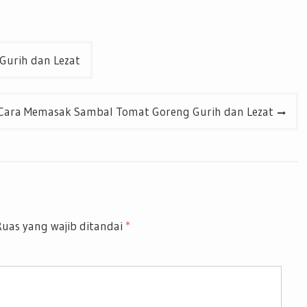
Gurih dan Lezat
Cara Memasak Sambal Tomat Goreng Gurih dan Lezat
uas yang wajib ditandai
*