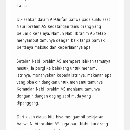
Tamu.
Dikisahkan dalam Al-Qur’an bahwa pada suatu saat
Nabi Ibrahim AS kedatangan tamu orang yang
belum dikenalnya. Namun Nabi Ibrahim AS tetap
menyambut tamunya dengan baik tanpa banyak
bertanya maksud dan keperluannya apa.
Setelah Nabi Ibrahim AS mempersilahkan tamunya
masuk, Ia pergi ke belakang untuk menemui
istrinya, menanyakan kepada istrinya, makanan apa
yang bisa dihidangkan untuk menjamu tamunya.
Kemudian Nabi Ibrahim AS menjamu tamunya
dengan hidangan daging sapi muda yang
dipanggang.
Dari kisah diatas kita bisa mengambil pelajaran
bahwa Nabi Ibrahim AS, juga para Nabi dan orang-