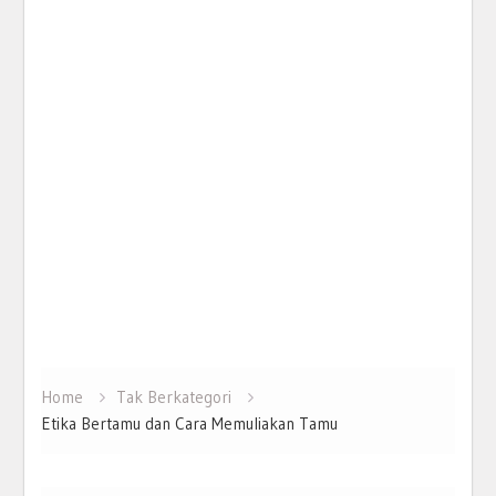
Home
Tak Berkategori
Etika Bertamu dan Cara Memuliakan Tamu