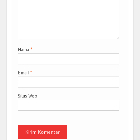
Nama
*
Email
*
Situs Web