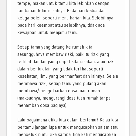
tempe, makan untuk tamu kita lebihkan dengan
tambahan telur misalnya. Pada hari kedua dan
ketiga boleh seperti menu harian kita. Selebihnya
pada hari keempat atau selebihnya, tidak ada
kewajiban untuk menjamu tamu.
Setiap tamu yang datang ke rumah kita
sesungguhnya membaw rizki, baik itu rizki yang
terlihat dan langsung dapat kita rasakan, atau rizki
dalam bentuk lain yang tidak terlihat seperti
kesehatan, ilmu yang bermanfaat dan lainnya. Selain
membawa rizki, setiap tamu yang pulang akan
membawa/mengeluarkan dosa tuan rumah
(maksudnya, mengurangi dosa tuan rumah tanpa
menambah dosa baginya).
Lalu bagaimana etika kita dalam bertamu? Kalau kita
bertamu jangan lupa untuk mengucapkan salam atau
mengetuk pintu. Jika sampai tiga kali mengucapkan