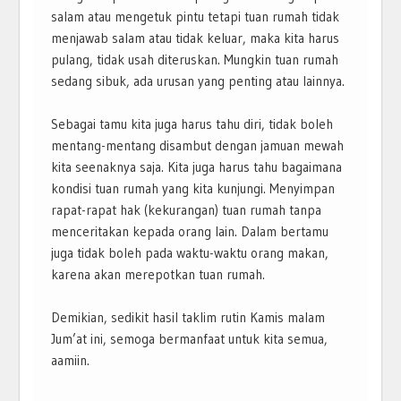
salam atau mengetuk pintu tetapi tuan rumah tidak
menjawab salam atau tidak keluar, maka kita harus
pulang, tidak usah diteruskan. Mungkin tuan rumah
sedang sibuk, ada urusan yang penting atau lainnya.
Sebagai tamu kita juga harus tahu diri, tidak boleh
mentang-mentang disambut dengan jamuan mewah
kita seenaknya saja. Kita juga harus tahu bagaimana
kondisi tuan rumah yang kita kunjungi. Menyimpan
rapat-rapat hak (kekurangan) tuan rumah tanpa
menceritakan kepada orang lain. Dalam bertamu
juga tidak boleh pada waktu-waktu orang makan,
karena akan merepotkan tuan rumah.
Demikian, sedikit hasil taklim rutin Kamis malam
Jum’at ini, semoga bermanfaat untuk kita semua,
aamiin.