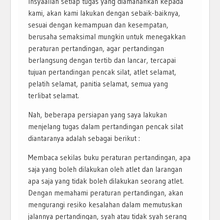
Insyaallah setiap tugas yang diamanahkan kepada
kami, akan kami lakukan dengan sebaik-baiknya,
sesuai dengan kemampuan dan kesempatan,
berusaha semaksimal mungkin untuk menegakkan
peraturan pertandingan, agar pertandingan
berlangsung dengan tertib dan lancar, tercapai
tujuan pertandingan pencak silat, atlet selamat,
pelatih selamat, panitia selamat, semua yang
terlibat selamat.
Nah, beberapa persiapan yang saya lakukan
menjelang tugas dalam pertandingan pencak silat
diantaranya adalah sebagai berikut :
Membaca sekilas buku peraturan pertandingan, apa
saja yang boleh dilakukan oleh atlet dan larangan
apa saja yang tidak boleh dilakukan seorang atlet.
Dengan memahami peraturan pertandingan, akan
mengurangi resiko kesalahan dalam memutuskan
jalannya pertandingan, syah atau tidak syah serang