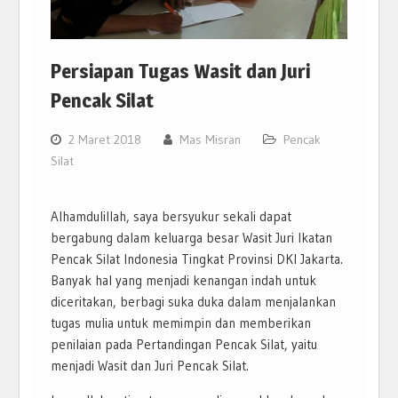
Persiapan Tugas Wasit dan Juri
Pencak Silat
2 Maret 2018
Mas Misran
Pencak
Silat
Alhamdulillah, saya bersyukur sekali dapat
bergabung dalam keluarga besar Wasit Juri Ikatan
Pencak Silat Indonesia Tingkat Provinsi DKI Jakarta.
Banyak hal yang menjadi kenangan indah untuk
diceritakan, berbagi suka duka dalam menjalankan
tugas mulia untuk memimpin dan memberikan
penilaian pada Pertandingan Pencak Silat, yaitu
menjadi Wasit dan Juri Pencak Silat.