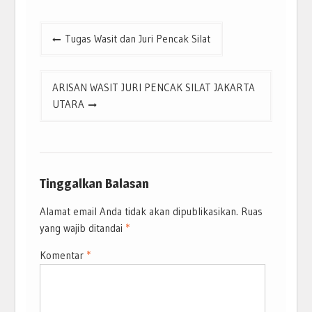
Navigasi
Tugas Wasit dan Juri Pencak Silat
pos
ARISAN WASIT JURI PENCAK SILAT JAKARTA
UTARA
Tinggalkan Balasan
Alamat email Anda tidak akan dipublikasikan.
Ruas
yang wajib ditandai
*
Komentar
*