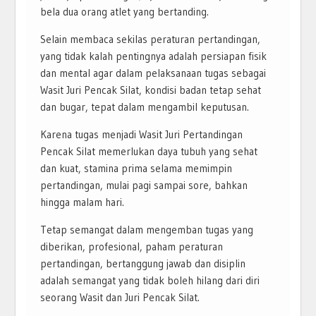
bela dua orang atlet yang bertanding.
Selain membaca sekilas peraturan pertandingan,
yang tidak kalah pentingnya adalah persiapan fisik
dan mental agar dalam pelaksanaan tugas sebagai
Wasit Juri Pencak Silat, kondisi badan tetap sehat
dan bugar, tepat dalam mengambil keputusan.
Karena tugas menjadi Wasit Juri Pertandingan
Pencak Silat memerlukan daya tubuh yang sehat
dan kuat, stamina prima selama memimpin
pertandingan, mulai pagi sampai sore, bahkan
hingga malam hari.
Tetap semangat dalam mengemban tugas yang
diberikan, profesional, paham peraturan
pertandingan, bertanggung jawab dan disiplin
adalah semangat yang tidak boleh hilang dari diri
seorang Wasit dan Juri Pencak Silat.