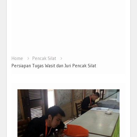
Home
Pencak Silat
Persiapan Tugas Wasit dan Juri Pencak Silat