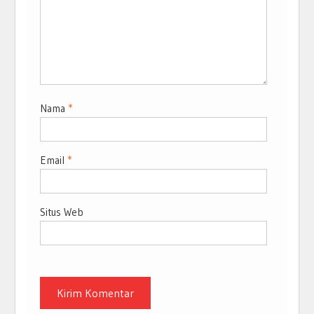
Nama
*
Email
*
Situs Web