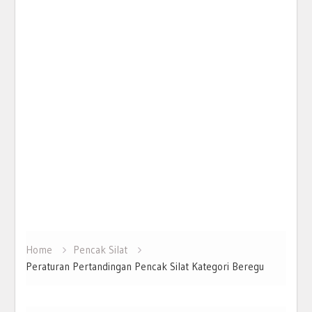
Home
Pencak Silat
Peraturan Pertandingan Pencak Silat Kategori Beregu