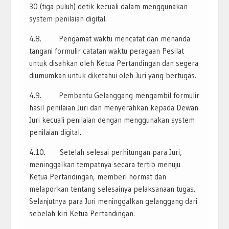
30 (tiga puluh) detik kecuali dalam menggunakan
system penilaian digital.
4.8. Pengamat waktu mencatat dan menanda
tangani formulir catatan waktu peragaan Pesilat
untuk disahkan oleh Ketua Pertandingan dan segera
diumumkan untuk diketahui oleh Juri yang bertugas.
4.9. Pembantu Gelanggang mengambil formulir
hasil penilaian Juri dan menyerahkan kepada Dewan
Juri kecuali penilaian dengan menggunakan system
penilaian digital.
4.10. Setelah selesai perhitungan para Juri,
meninggalkan tempatnya secara tertib menuju
Ketua Pertandingan, memberi hormat dan
melaporkan tentang selesainya pelaksanaan tugas.
Selanjutnya para Juri meninggalkan gelanggang dari
sebelah kiri Ketua Pertandingan.