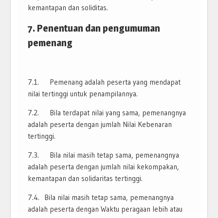
kemantapan dan soliditas.
7. Penentuan dan pengumuman
pemenang
7.1. Pemenang adalah peserta yang mendapat
nilai tertinggi untuk penampilannya.
7.2. Bila terdapat nilai yang sama, pemenangnya
adalah peserta dengan jumlah Nilai Kebenaran
tertinggi.
7.3. Bila nilai masih tetap sama, pemenangnya
adalah peserta dengan jumlah nilai kekompakan,
kemantapan dan solidaritas tertinggi.
7.4. Bila nilai masih tetap sama, pemenangnya
adalah peserta dengan Waktu peragaan lebih atau