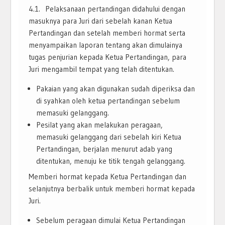
4.1. Pelaksanaan pertandingan didahului dengan
masuknya para Juri dari sebelah kanan Ketua
Pertandingan dan setelah memberi hormat serta
menyampaikan laporan tentang akan dimulainya
tugas penjurian kepada Ketua Pertandingan, para
Juri mengambil tempat yang telah ditentukan.
Pakaian yang akan digunakan sudah diperiksa dan
di syahkan oleh ketua pertandingan sebelum
memasuki gelanggang.
Pesilat yang akan melakukan peragaan,
memasuki gelanggang dari sebelah kiri Ketua
Pertandingan, berjalan menurut adab yang
ditentukan, menuju ke titik tengah gelanggang.
Memberi hormat kepada Ketua Pertandingan dan
selanjutnya berbalik untuk memberi hormat kepada
Juri.
Sebelum peragaan dimulai Ketua Pertandingan