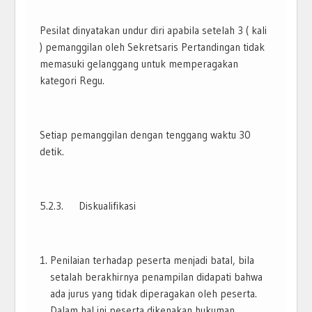
Pesilat dinyatakan undur diri apabila setelah 3 ( kali
) pemanggilan oleh Sekretsaris Pertandingan tidak
memasuki gelanggang untuk memperagakan
kategori Regu.
Setiap pemanggilan dengan tenggang waktu 30
detik.
5.2.3. Diskualifikasi
Penilaian terhadap peserta menjadi batal, bila
setalah berakhirnya penampilan didapati bahwa
ada jurus yang tidak diperagakan oleh peserta.
Dalam hal ini peserta dikenakan hukuman