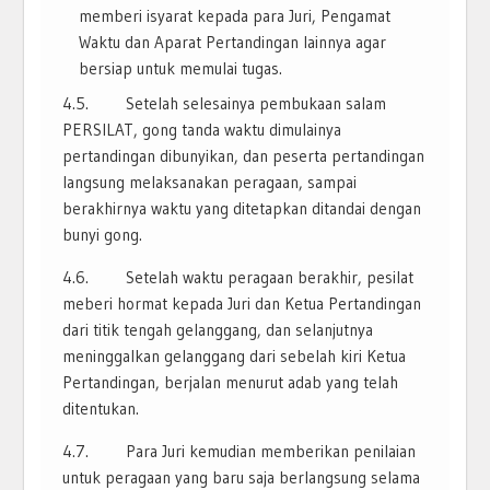
memberi isyarat kepada para Juri, Pengamat
Waktu dan Aparat Pertandingan lainnya agar
bersiap untuk memulai tugas.
4.5. Setelah selesainya pembukaan salam
PERSILAT, gong tanda waktu dimulainya
pertandingan dibunyikan, dan peserta pertandingan
langsung melaksanakan peragaan, sampai
berakhirnya waktu yang ditetapkan ditandai dengan
bunyi gong.
4.6. Setelah waktu peragaan berakhir, pesilat
meberi hormat kepada Juri dan Ketua Pertandingan
dari titik tengah gelanggang, dan selanjutnya
meninggalkan gelanggang dari sebelah kiri Ketua
Pertandingan, berjalan menurut adab yang telah
ditentukan.
4.7. Para Juri kemudian memberikan penilaian
untuk peragaan yang baru saja berlangsung selama