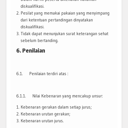
diskualifikasi.
Pesilat yang memakai pakaian yang menyimpang
dari ketentuan pertandingan dinyatakan
diskualifikasi.
Tidak dapat menunjukan surat keterangan sehat
sebelum bertanding.
6. Penilaian
6.1. Penilaian terdiri atas :
6.1.1. Nilai Kebenaran yang mencakup unsur:
Kebenaran gerakan dalam setiap jurus;
Kebenaran urutan gerakan;
Kebenaran urutan jurus.