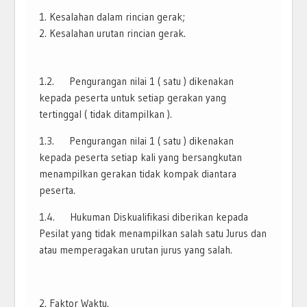
Kesalahan dalam rincian gerak;
Kesalahan urutan rincian gerak.
1.2. Pengurangan nilai 1 ( satu ) dikenakan
kepada peserta untuk setiap gerakan yang
tertinggal ( tidak ditampilkan ).
1.3. Pengurangan nilai 1 ( satu ) dikenakan
kepada peserta setiap kali yang bersangkutan
menampilkan gerakan tidak kompak diantara
peserta.
1.4. Hukuman Diskualifikasi diberikan kepada
Pesilat yang tidak menampilkan salah satu Jurus dan
atau memperagakan urutan jurus yang salah.
Faktor Waktu.