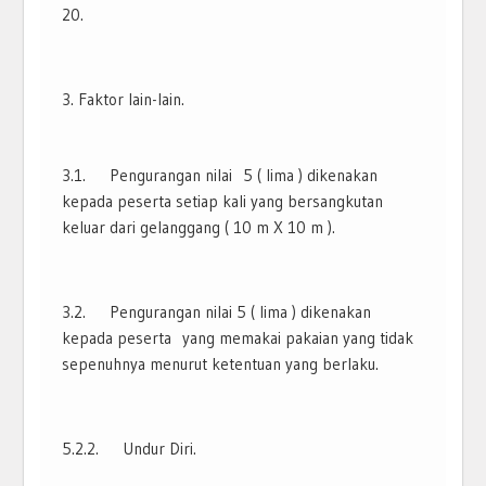
20.
Faktor lain-lain.
3.1. Pengurangan nilai 5 ( lima ) dikenakan
kepada peserta setiap kali yang bersangkutan
keluar dari gelanggang ( 10 m X 10 m ).
3.2. Pengurangan nilai 5 ( lima ) dikenakan
kepada peserta yang memakai pakaian yang tidak
sepenuhnya menurut ketentuan yang berlaku.
5.2.2. Undur Diri.