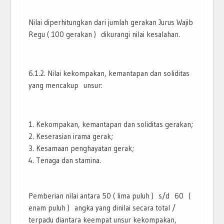
Nilai diperhitungkan dari jumlah gerakan Jurus Wajib
Regu ( 100 gerakan ) dikurangi nilai kesalahan.
6.1.2. Nilai kekompakan, kemantapan dan soliditas
yang mencakup unsur:
Kekompakan, kemantapan dan soliditas gerakan;
Keserasian irama gerak;
Kesamaan penghayatan gerak;
Tenaga dan stamina.
Pemberian nilai antara 50 ( lima puluh ) s/d 60 (
enam puluh ) angka yang dinilai secara total /
terpadu diantara keempat unsur kekompakan,