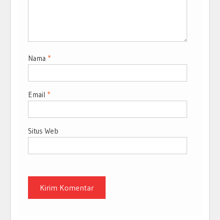
Nama
*
Email
*
Situs Web