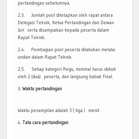
pertandingan sebelumnya.
2.3. Jumlah pool ditetapkan oleh rapat antara
Delegasi Teknik, Ketua Pertandingan dan Dewan
Juri serta disampaikan kepada peserta dalam
Rapat Teknik.
2.4. Pembagian pool peserta dilakukan melalui
undian dalam Rapat Teknik.
2.5. Setiap kategori Regu, minimal harus diikuti
oleh 2 (dua) peserta, dan langsung babak Final.
Waktu pertandingan
Waktu penampilan adalah 3 ( tiga ) menit
Tata cara pertandingan