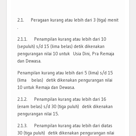
2.1. Peragaan kurang atau lebih dari 3 (tiga) menit
.
2.1.1. Penampilan kurang atau lebih dari 10
(sepuluh) s/d 15 (lima belas) detik dikenakan
pengurangan nilai 10 untuk Usia Dini, Pra Remaja
dan Dewasa.
Penampilan kurang atau lebih dari 5 (lima) s/d 15
(lima belas) detik dikenakan pengurangan nilai
10 untuk Remaja dan Dewasa.
2.1.2. Penampilan kurang atau lebih dari 16
(enam belas) s/d 30 (tiga puluh) detik dikenakan
pengurangan nilai 15.
2.1.3. Penampilan kurang atau lebih dari diatas
30 (tiga puluh) detik dikenakan pengurangan nilai