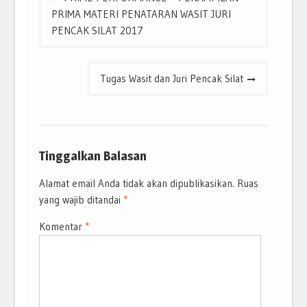
pos
PRIMA MATERI PENATARAN WASIT JURI
PENCAK SILAT 2017
Tugas Wasit dan Juri Pencak Silat
Tinggalkan Balasan
Alamat email Anda tidak akan dipublikasikan.
Ruas
yang wajib ditandai
*
Komentar
*