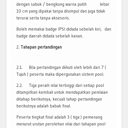
dengan sabuk / bengkung warna putih lebar
10 cm yang dipakai tanpa disimpul dan juga tidak
terurai serta tanpa aksesoris.
Boleh memakai badge IPSI didada sebelah kiri, dan
badge daerah didada sebelah kanan.
Tahapan pertandingan
2.1. Bila pertandingan diikuti oleh lebih dari 7 (
Tujuh ) peserta maka dipergunakan sistem pool.
2.2. Tiga peraih nilai tertinggi dari setiap pool
ditampilkan kembali untuk mendapatkan penilaian
ditahap berikutnya, kecuali tahap pertandingan
berikutnya adalah babak final.
Peserta tingkat final adalah 3 ( tiga ) pemenang
menurut urutan perolehan nilai dari tahapan pool