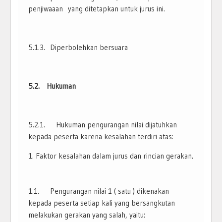
penjiwaaan yang ditetapkan untuk jurus ini.
5.1.3. Diperbolehkan bersuara
5.2. Hukuman
5.2.1. Hukuman pengurangan nilai dijatuhkan
kepada peserta karena kesalahan terdiri atas:
Faktor kesalahan dalam jurus dan rincian gerakan.
1.1. Pengurangan nilai 1 ( satu ) dikenakan
kepada peserta setiap kali yang bersangkutan
melakukan gerakan yang salah, yaitu: